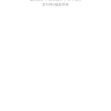
爱邻网
©版权所有