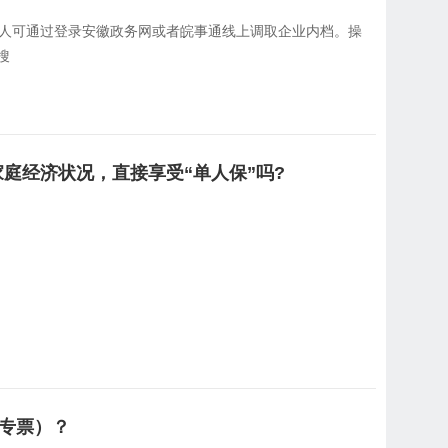
人可通过登录安徽政务网或者皖事通线上调取企业内档。操
搜
庭经济状况，直接享受“单人保”吗?
专票）？