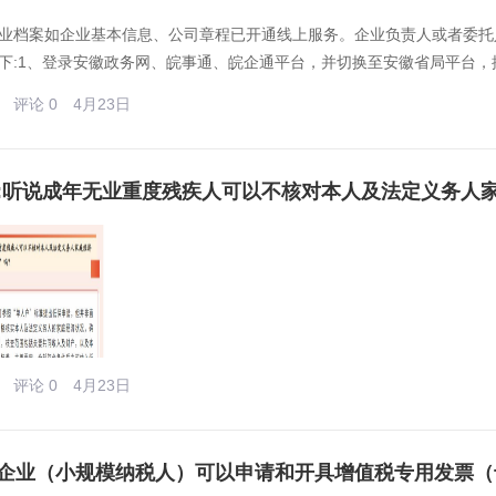
业档案如企业基本信息、公司章程已开通线上服务。企业负责人或者委托
下:1、登录安徽政务网、皖事通、皖企通平台，并切换至安徽省局平台，
评论 0
4月23日
:听说成年无业重度残疾人可以不核对本人及法定义务人家
评论 0
4月23日
企业（小规模纳税人）可以申请和开具增值税专用发票（