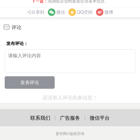
下一篇：
现调取企业档案如企业基本信息、
分享到
微信
QQ空间
微博
评论

发布评论：
还没有人评论此条信息！
联系我们
广告服务
微信平台
爱邻网
©版权所有