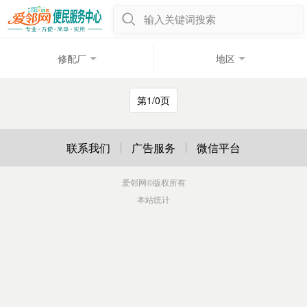
输入关键词搜索
修配厂
地区
第1/0页
联系我们
广告服务
微信平台
爱邻网
©版权所有
本站统计