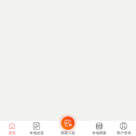
首页
本地信息
商家入驻
本地商家
用户登录