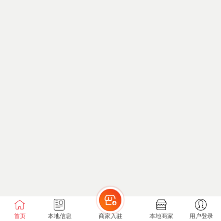
首页
本地信息
商家入驻
本地商家
用户登录