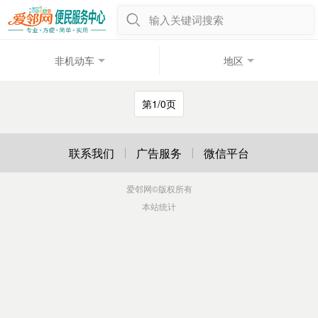
输入关键词搜索
非机动车
地区
第1/0页
联系我们
广告服务
微信平台
爱邻网
©版权所有
本站统计