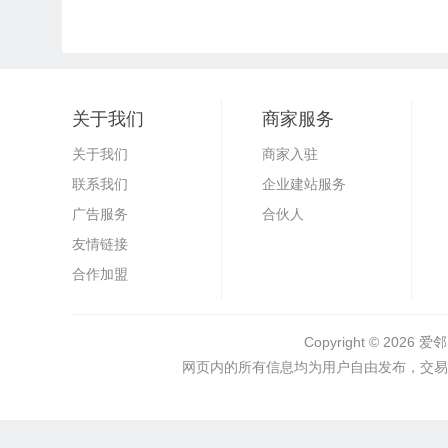
关于我们
商家服务
关于我们
商家入驻
联系我们
企业建站服务
广告服务
合伙人
友情链接
合作加盟
Copyright © 2026
爱
网页内的所有信息均为用户自由发布，交易