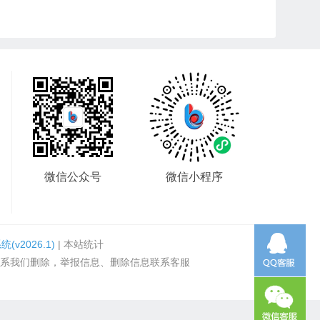
微信公众号
微信小程序
系统
(v2026.1)
|
本站统计
系我们删除，举报信息、删除信息联系客服