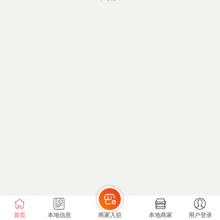
首页
本地信息
商家入驻
本地商家
用户登录