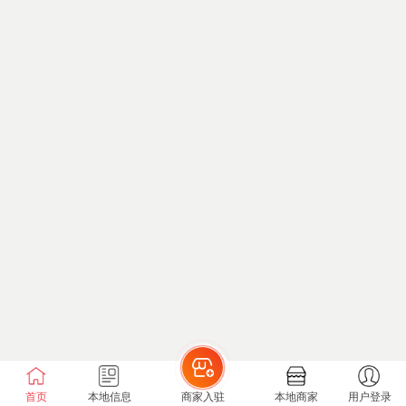
首页
本地信息
商家入驻
本地商家
用户登录