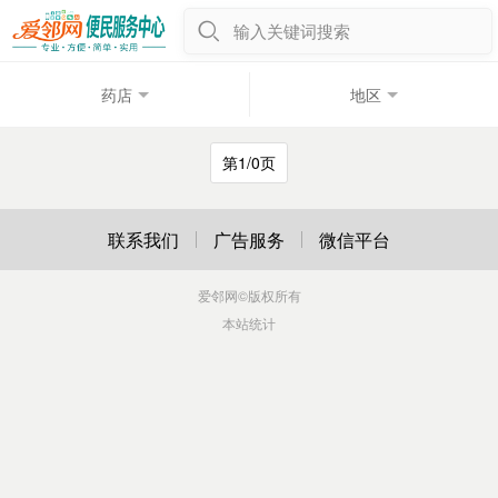
输入关键词搜索
药店
地区
第1/0页
联系我们
广告服务
微信平台
爱邻网
©版权所有
本站统计