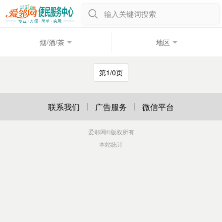
输入关键词搜索
烟/酒/茶
地区
第1/0页
联系我们
广告服务
微信平台
爱邻网
©版权所有
本站统计