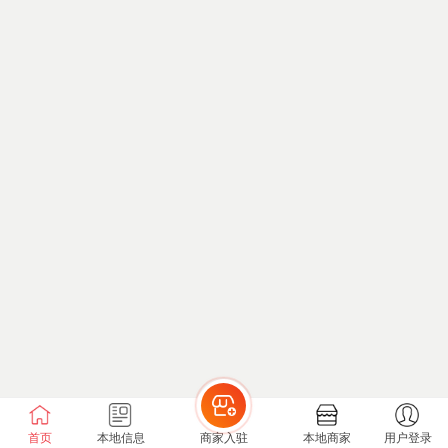
首页
本地信息
商家入驻
本地商家
用户登录