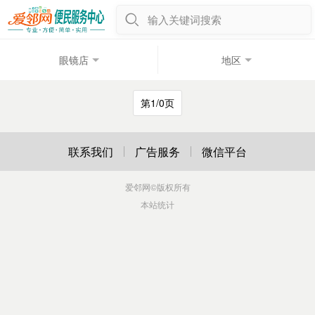
输入关键词搜索
眼镜店
地区
第1/0页
联系我们
广告服务
微信平台
爱邻网
©版权所有
本站统计