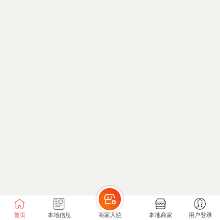
首页
本地信息
商家入驻
本地商家
用户登录