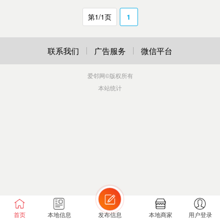
第1/1页
1
联系我们
广告服务
微信平台
爱邻网
©版权所有
本站统计
首页
本地信息
发布信息
本地商家
用户登录