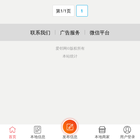
第1/1页
1
联系我们
广告服务
微信平台
爱邻网
©版权所有
本站统计
首页
本地信息
发布信息
本地商家
用户登录