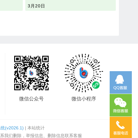
3月20日
微信公众号
微信小程序
系统
(v2026.1)
|
本站统计
系我们删除，举报信息、删除信息联系客服