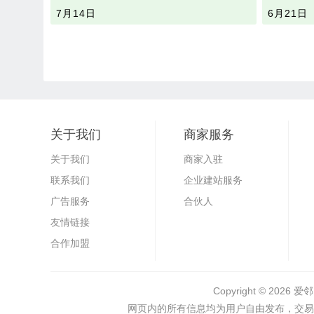
7月14日
6月21日
关于我们
商家服务
关于我们
商家入驻
联系我们
企业建站服务
广告服务
合伙人
友情链接
合作加盟
Copyright © 2026
爱
网页内的所有信息均为用户自由发布，交易